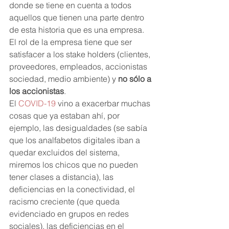
donde se tiene en cuenta a todos 
aquellos que tienen una parte dentro 
de esta historia que es una empresa. 
El rol de la empresa tiene que ser 
satisfacer a los stake holders (clientes, 
proveedores, empleados, accionistas 
sociedad, medio ambiente) y 
no sólo a 
los accionistas
.
El 
COVID-19
 vino a exacerbar muchas 
cosas que ya estaban ahí, por 
ejemplo, las desigualdades (se sabía 
que los analfabetos digitales iban a 
quedar excluidos del sistema, 
miremos los chicos que no pueden 
tener clases a distancia), las 
deficiencias en la conectividad, el 
racismo creciente (que queda 
evidenciado en grupos en redes 
sociales), las deficiencias en el 