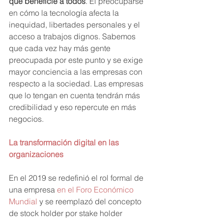
que beneficie a todos
. El preocuparse 
en cómo la tecnología afecta la 
inequidad, libertades personales y el 
acceso a trabajos dignos. Sabemos 
que cada vez hay más gente 
preocupada por este punto y se exige 
mayor conciencia a las empresas con 
respecto a la sociedad. Las empresas 
que lo tengan en cuenta tendrán más 
credibilidad y eso repercute en más 
negocios. 
La transformación digital en las 
organizaciones
En el 2019 se redefinió el rol formal de 
una empresa 
en el Foro Económico 
Mundial
 y se reemplazó del concepto 
de stock holder por stake holder 