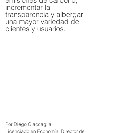
emisiones de carbono, 
incrementar la 
transparencia y albergar 
una mayor variedad de 
clientes y usuarios.
Por Diego Giaccaglia
Licenciado en Economía. Director de 