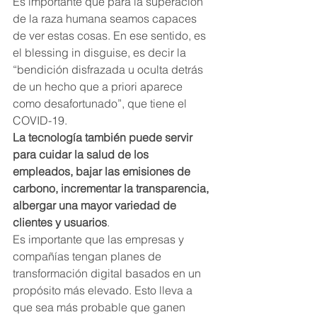
Es importante que para la superación 
de la raza humana seamos capaces 
de ver estas cosas. En ese sentido, es 
el blessing in disguise, es decir la 
“bendición disfrazada u oculta detrás 
de un hecho que a priori aparece 
como desafortunado”, que tiene el 
COVID-19. 
La tecnología también puede servir 
para cuidar la salud de los 
empleados, bajar las emisiones de 
carbono, incrementar la transparencia, 
albergar una mayor variedad de 
clientes y usuarios
.
Es importante que las empresas y 
compañías tengan planes de 
transformación digital basados en un 
propósito más elevado. Esto lleva a 
que sea más probable que ganen 