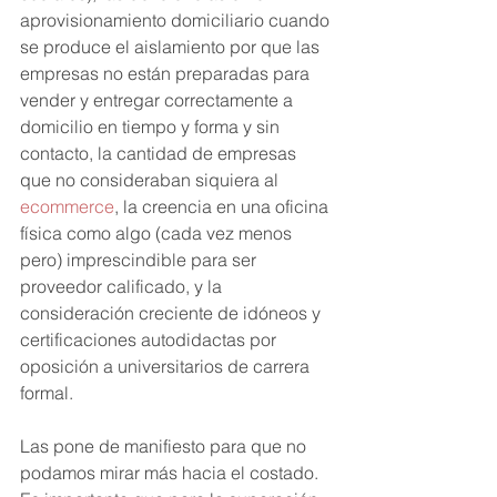
aprovisionamiento domiciliario cuando 
se produce el aislamiento por que las 
empresas no están preparadas para 
vender y entregar correctamente a 
domicilio en tiempo y forma y sin 
contacto, la cantidad de empresas 
que no consideraban siquiera al 
ecommerce
, la creencia en una oficina 
física como algo (cada vez menos 
pero) imprescindible para ser 
proveedor calificado, y la 
consideración creciente de idóneos y 
certificaciones autodidactas por 
oposición a universitarios de carrera 
formal. 
Las pone de manifiesto para que no 
podamos mirar más hacia el costado. 