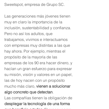
Sweetspot, empresa de Grupo SC.
Las generaciones más jóvenes tienen 
muy en claro la importancia de la 
inclusión, sustentabilidad y confianza. 
Pero no así los adultos, que 
trabajamos, vivimos e interactuamos 
con empresas muy distintas a las que 
hay ahora. Por ejemplo, mientras el 
propósito de la mayoría de las 
empresas de los 90 era hacer dinero, y 
hacían un gran esfuerzo para expresar 
su misión, visión y valores en un papel, 
las de hoy nacen con un propósito 
mucho más claro, 
vienen a solucionar 
algo concreto que detectan
.
Las compañías tienen la obligación de 
desplegar la tecnología de una forma 