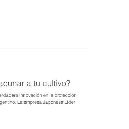
acunar a tu cultivo?
erdadera innovación en la protección
argentino. La empresa Japonesa Líder