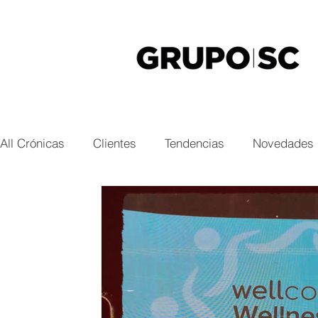
All Crónicas
Clientes
Tendencias
Novedades