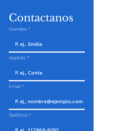
Contactanos
Nombre
Apellido
Email
Teléfono