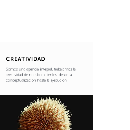
CREATIVIDAD
Somos una agencia integral, trabajamos la
creatividad de nuestros clientes, desde la
conceptualización hasta la ejecución.