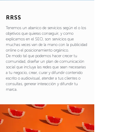
RRSS
T
enemos un abanico de servicios según el o los
objetivos que quieras conseguir, y como
explicamos en el SEO, son servicios que
muchas veces van de la mano con la publicidad
online o el posicionamiento orgánico.
De modo tal que podemos hacer crecer tu
comunidad, diseñar un plan de comunicación
social que incluya las redes que sean necesarias
a tu negocio, crear, curar y difundir contenido
escrito o audiovisual, atender a tus clientes o
consultas, generar interacción y difundir tu
marca.