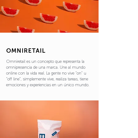
OMNIRETAIL
Omniretail es un concepto que representa la
omnipresencia de una marca. Une al mundo
online con la vida real. La gente no vive “on” u
“off line”, simplemente vive, realiza tareas, tiene
emociones y experiencias en un único mundo.