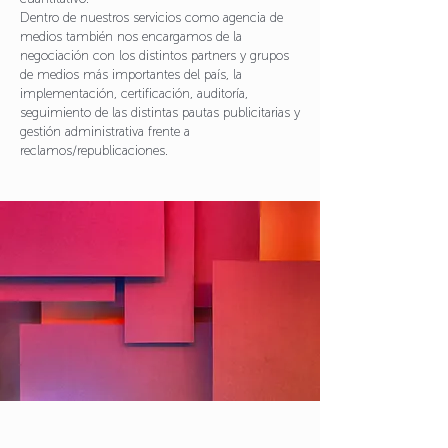
Dentro de nuestros servicios como agencia de
medios también nos encargamos de la
negociación con los distintos partners y grupos
de medios más importantes del país, la
implementación, certificación, auditoría,
seguimiento de las distintas pautas publicitarias y
gestión administrativa frente a
reclamos/republicaciones.