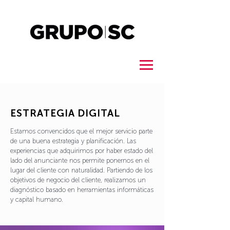
ESTRATEGIA DIGITAL
Estamos convencidos que el mejor servicio parte
de una buena estrategia y planificación. Las
experiencias que adquirimos por haber estado del
lado del anunciante nos permite ponernos en el
lugar del cliente con naturalidad.
Partiendo de los
objetivos de negocio del cliente, realizamos un
diagnóstico basado en herramientas informáticas
y capital humano.