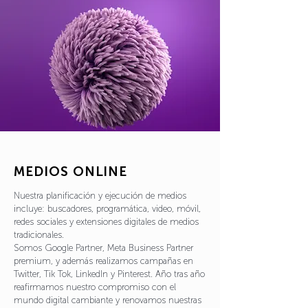
MEDIOS ONLINE
Nuestra planificación y ejecución de medios
incluye: buscadores, programática, video, móvil,
redes sociales y extensiones digitales de medios
tradicionales.
Somos Google Partner, Meta Business Partner
premium, y además realizamos campañas en
Twitter, Tik Tok, LinkedIn y Pinterest. Año tras año
reafirmamos nuestro compromiso con el
mundo digital cambiante y renovamos nuestras