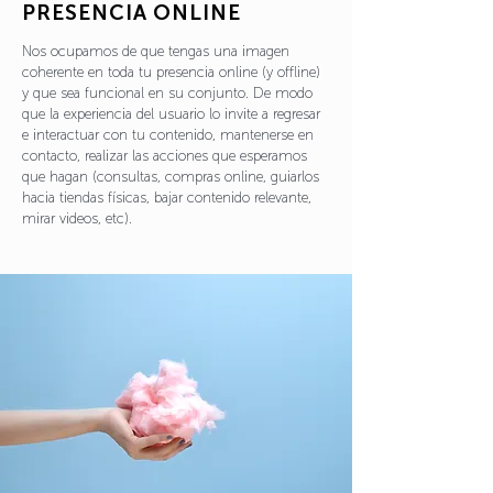
PRESENCIA ONLINE
Nos ocupamos de que tengas una imagen
coherente en toda tu presencia online (y offline)
y que sea funcional en su conjunto. De modo
que la experiencia del usuario lo invite a regresar
e interactuar con tu contenido, mantenerse en
contacto, realizar las acciones que esperamos
que hagan (consultas, compras online, guiarlos
hacia tiendas físicas, bajar contenido relevante,
mirar videos, etc).