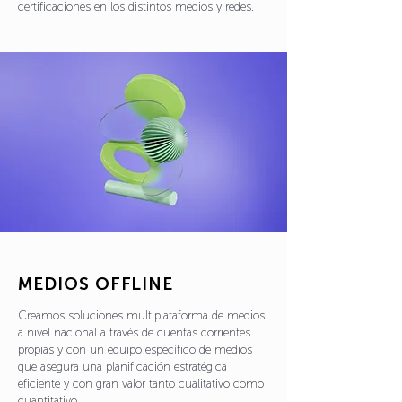
certificaciones en los distintos medios y redes.
MEDIOS OFFLINE
Creamos soluciones multiplataforma de medios
a nivel nacional a través de cuentas corrientes
propias y con un equipo específico de medios
que asegura una planificación estratégica
eficiente y con gran valor tanto cualitativo como
cuantitativo.