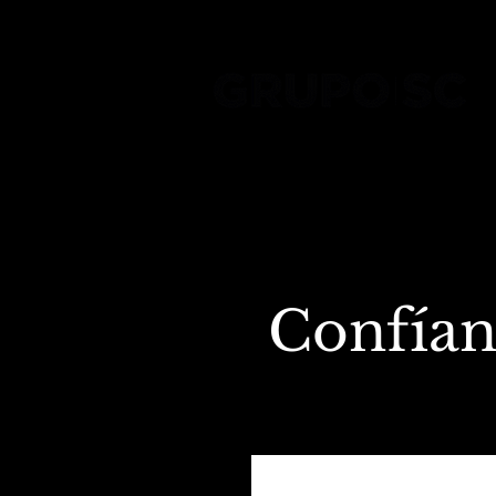
Confían