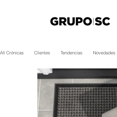
All Crónicas
Clientes
Tendencias
Novedades