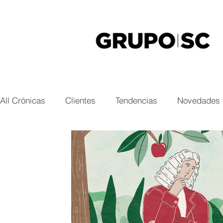
All Crónicas
Clientes
Tendencias
Novedades