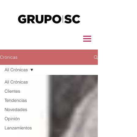
Crónicas
All Crónicas
All Crónicas
Clientes
Tendencias
Novedades
Opinión
Lanzamientos