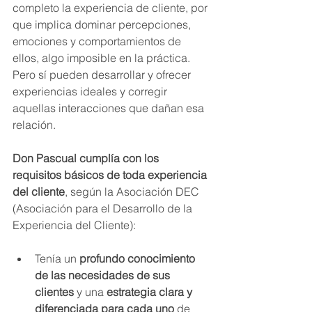
completo la experiencia de cliente, por 
que implica dominar percepciones, 
emociones y comportamientos de 
ellos, algo imposible en la práctica. 
Pero sí pueden desarrollar y ofrecer 
experiencias ideales y corregir 
aquellas interacciones que dañan esa 
relación.
Don Pascual cumplía con los 
requisitos básicos de toda experiencia 
del cliente
, según la Asociación DEC 
(Asociación para el Desarrollo de la 
Experiencia del Cliente):
Tenía un 
profundo conocimiento 
de las necesidades de sus 
clientes 
y una 
estrategia clara y 
diferenciada para cada uno 
de 