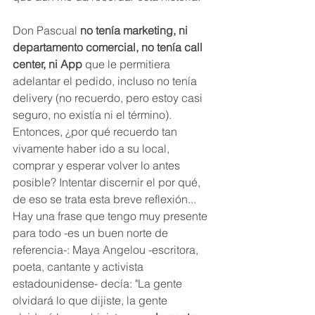
Don Pascual 
no tenía marketing, ni 
departamento comercial, no tenía call 
center, ni App 
que le permitiera 
adelantar el pedido, incluso no tenía 
delivery (no recuerdo, pero estoy casi 
seguro, no existía ni el término). 
Entonces, ¿por qué recuerdo tan 
vivamente haber ido a su local, 
comprar y esperar volver lo antes 
posible? Intentar discernir el por qué, 
de eso se trata esta breve reflexión... 
Hay una frase que tengo muy presente 
para todo -es un buen norte de 
referencia-: Maya Angelou -escritora, 
poeta, cantante y activista 
estadounidense- decía: "La gente 
olvidará lo que dijiste, la gente 