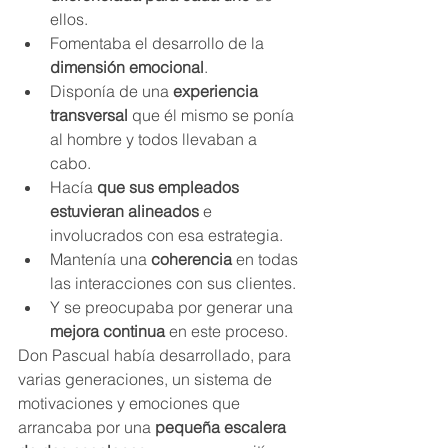
ellos.
Fomentaba el desarrollo de la 
dimensión emocional
.
Disponía de una 
experiencia 
transversal 
que él mismo se ponía 
al hombre y todos llevaban a 
cabo. 
Hacía 
que sus empleados 
estuvieran alineados 
e 
involucrados con esa estrategia.
Mantenía una 
coherencia 
en todas 
las interacciones con sus clientes.
Y se preocupaba por generar una 
mejora continua 
en este proceso.
Don Pascual había desarrollado, para 
varias generaciones, un sistema de 
motivaciones y emociones que 
arrancaba por una 
pequeña escalera 